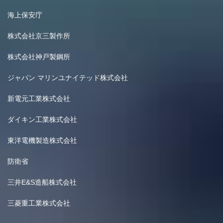
海上保安庁
株式会社京三製作所
株式会社神戸製鋼所
ジャパン マリンユナイテッド株式会社
新電元工業株式会社
ダイキン工業株式会社
東洋電機製造株式会社
防衛省
三井E&S造船株式会社
三菱重工業株式会社