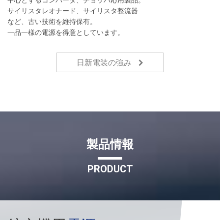
サイリスタレオナード、サイリスタ整流器
など、古い技術を維持保有。
一品一様の電源を得意としています。
日新電装の強み
製品情報
PRODUCT