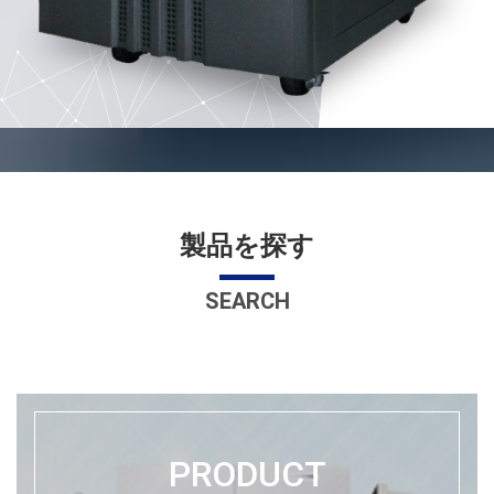
製品を探す
SEARCH
PRODUCT