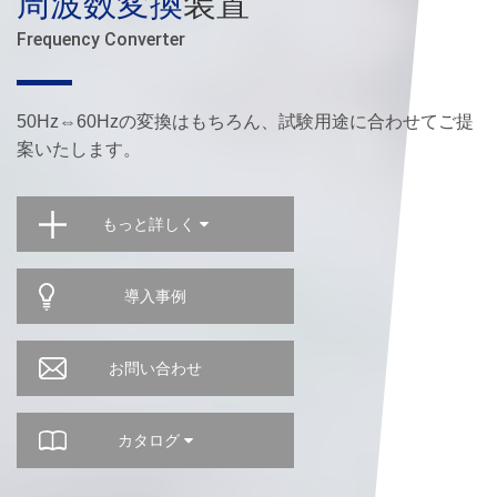
周波数変換
装置
Frequency Converter
50Hz⇔60Hzの変換はもちろん、試験用途に合わせてご提
案いたします。
もっと詳しく
導入事例
お問い合わせ
カタログ