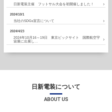
日新電装主催 フットサル大会を初開催しました！
2024/10/1
当社のSDGs宣言について
2024/4/23
2024年10月16～19日 東京ビックサイト 国際航空宇
宙展に出展し…
日新電装について
ABOUT US