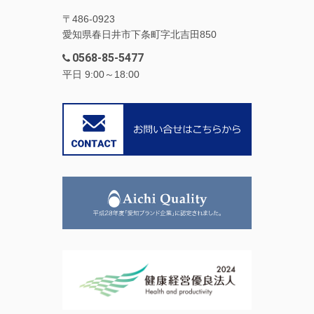
〒486-0923
愛知県春日井市下条町字北吉田850
0568-85-5477
平日 9:00～18:00