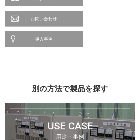
お問い合わせ
導入事例
別の方法で製品を探す
USE CASE
用途・事例