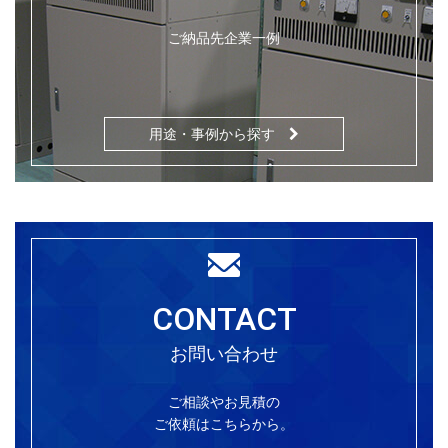
ご納品先企業一例
用途・事例から探す
CONTACT
お問い合わせ
ご相談やお見積の
ご依頼はこちらから。