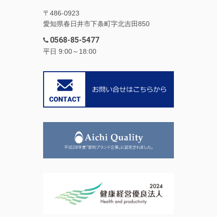
〒486-0923
愛知県春日井市下条町字北吉田850
0568-85-5477
平日 9:00～18:00