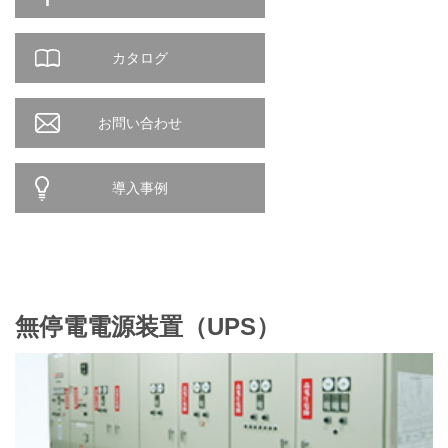
カタログ
お問い合わせ
導入事例
無停電電源装置（UPS）