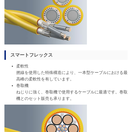
スマートフレックス
柔軟性
撚線を使用した特殊構造により、一本型ケーブルにおける最
高峰の柔軟性を有しています。
巻取機
ねじりに強く、巻取機で使用するケーブルに最適です。巻取
機とのセット販売も承ります。