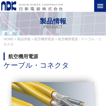
製品情報
PRODUCT
HOME
>
製品情報
>
航空機用電源
>
航空機用電源：ケーブル・コ
ネクタ
航空機用電源
ケーブル・コネクタ