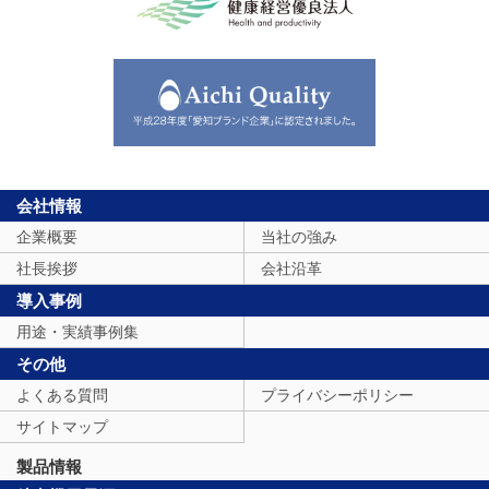
会社情報
企業概要
当社の強み
社長挨拶
会社沿革
導入事例
用途・実績事例集
その他
よくある質問
プライバシーポリシー
サイトマップ
製品情報