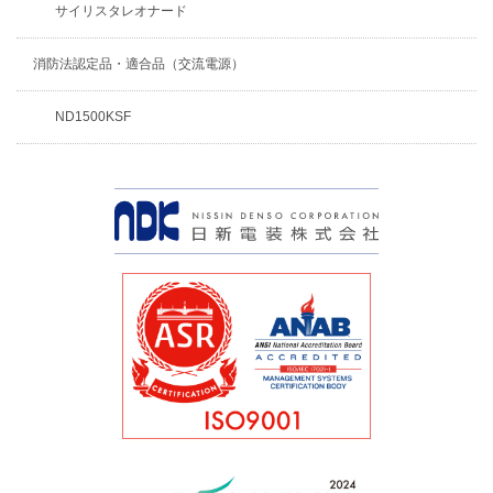
サイリスタレオナード
消防法認定品・適合品（交流電源）
ND1500KSF