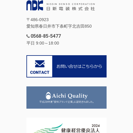
〒486-0923
愛知県春日井市下条町字北吉田850
0568-85-5477
平日 9:00～18:00