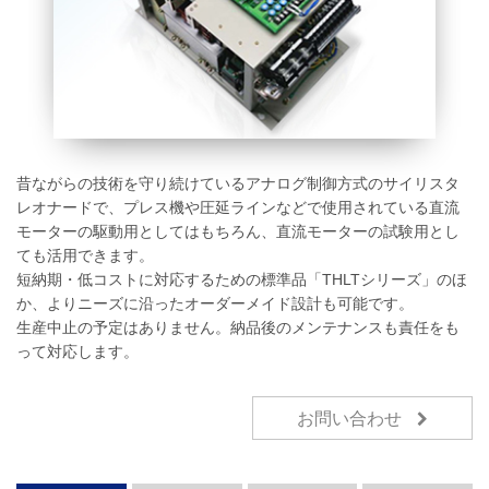
昔ながらの技術を守り続けているアナログ制御方式のサイリスタ
レオナードで、プレス機や圧延ラインなどで使用されている直流
モーターの駆動用としてはもちろん、直流モーターの試験用とし
ても活用できます。
短納期・低コストに対応するための標準品「THLTシリーズ」のほ
か、よりニーズに沿ったオーダーメイド設計も可能です。
生産中止の予定はありません。納品後のメンテナンスも責任をも
って対応します。
お問い合わせ