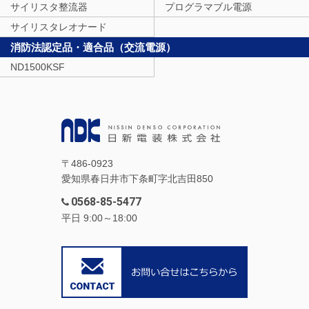
サイリスタ整流器
プログラマブル電源
サイリスタレオナード
消防法認定品・適合品（交流電源）
ND1500KSF
〒486-0923
愛知県春日井市下条町字北吉田850
0568-85-5477
平日 9:00～18:00