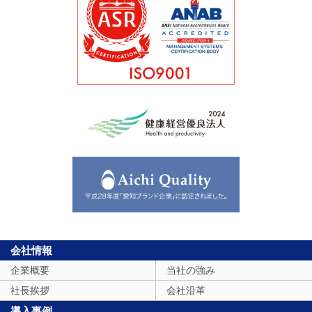
会社情報
企業概要
当社の強み
社長挨拶
会社沿革
導入事例