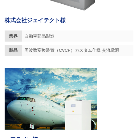
株式会社ジェイテクト様
業界
自動車部品製造
製品
周波数変換装置（CVCF）カスタム仕様 交流電源