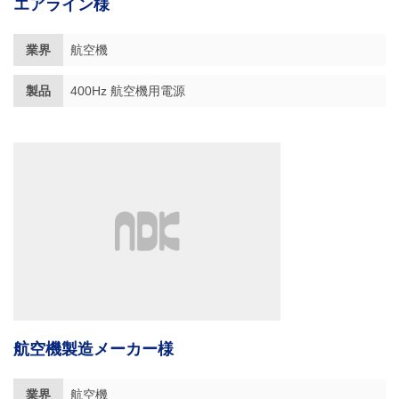
エアライン様
業界
航空機
製品
400Hz 航空機用電源
航空機製造メーカー様
業界
航空機