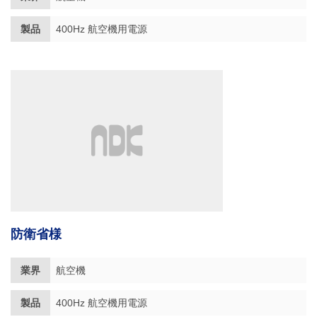
製品
400Hz 航空機用電源
防衛省様
業界
航空機
製品
400Hz 航空機用電源