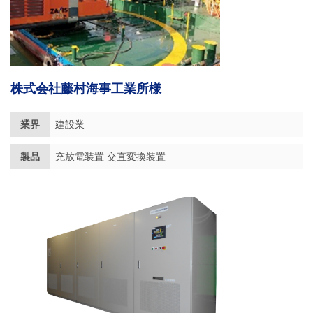
株式会社藤村海事工業所様
業界
建設業
製品
充放電装置 交直変換装置