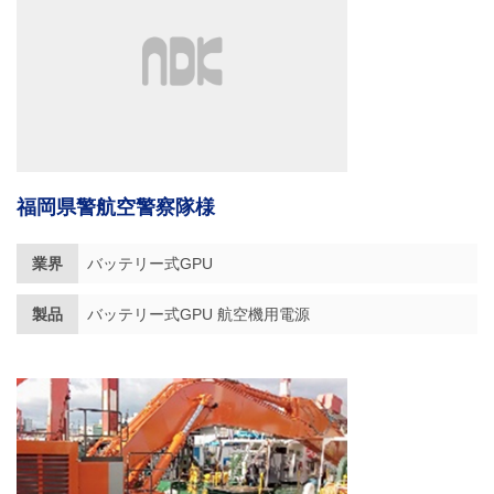
福岡県警航空警察隊様
業界
バッテリー式GPU
製品
バッテリー式GPU 航空機用電源