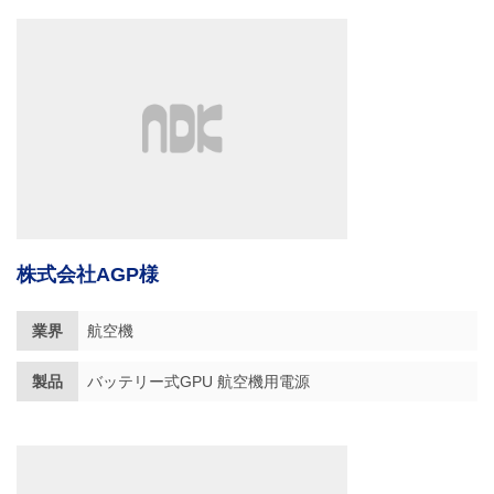
株式会社AGP様
業界
航空機
製品
バッテリー式GPU 航空機用電源