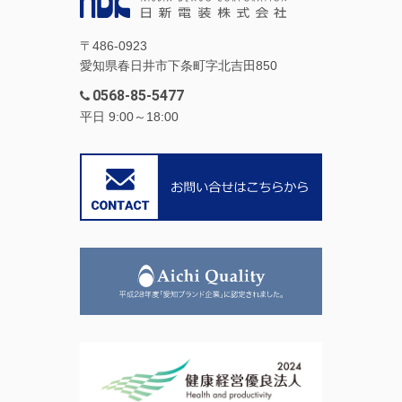
〒486-0923
愛知県春日井市下条町字北吉田850
0568-85-5477
平日 9:00～18:00