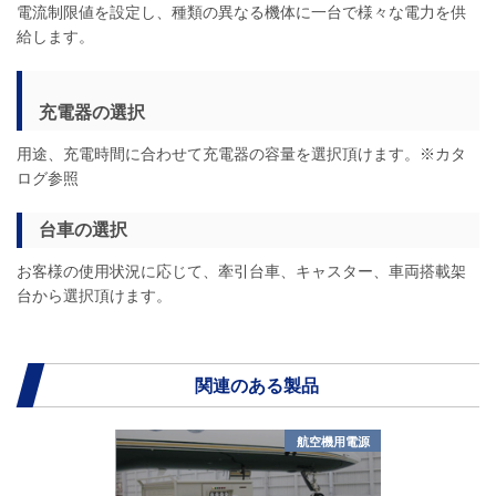
電流制限値を設定し、種類の異なる機体に一台で様々な電力を供
給します。
充電器の選択
用途、充電時間に合わせて充電器の容量を選択頂けます。※カタ
ログ参照
台車の選択
お客様の使用状況に応じて、牽引台車、キャスター、車両搭載架
台から選択頂けます。
関連のある製品
航空機用電源