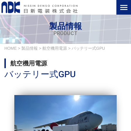
製品情報
PRODUCT
HOME
>
製品情報
>
航空機用電源
>
バッテリー式GPU
航空機用電源
バッテリー式GPU