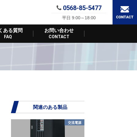
0568-85-5477
平日 9:00～18:00
くある質問
お問い合わせ
FAQ
CONTACT
関連のある製品
交流電源