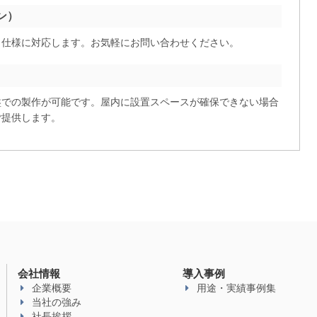
ン）
力仕様に対応します。お気軽にお問い合わせください。
盤での製作が可能です。屋内に設置スペースが確保できない場合
ご提供します。
会社情報
導入事例
企業概要
用途・実績事例集
当社の強み
社長挨拶