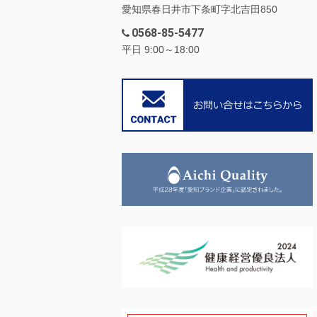
愛知県春日井市下条町字北吉田850
0568-85-5477
平日 9:00～18:00