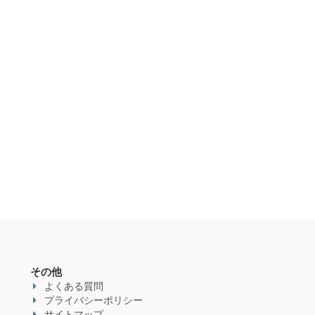
その他
よくある質問
プライバシーポリシー
サイトマップ