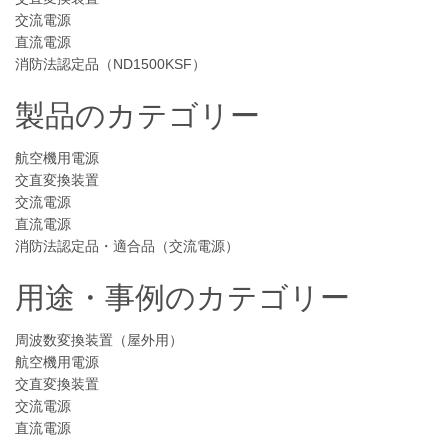
交流電源
直流電源
消防法認定品（ND1500KSF）
製品のカテゴリー
航空機用電源
交直変換装置
交流電源
直流電源
消防法認定品・適合品（交流電源）
用途・事例のカテゴリー
周波数変換装置（屋外用）
航空機用電源
交直変換装置
交流電源
直流電源