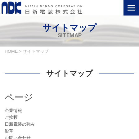
サイトマップ
SITEMAP
HOME
>
サイトマップ
サイトマップ
ページ
企業情報
ご挨拶
日新電装の強み
沿革
お問い合わせ