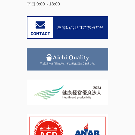
平日 9:00～18:00