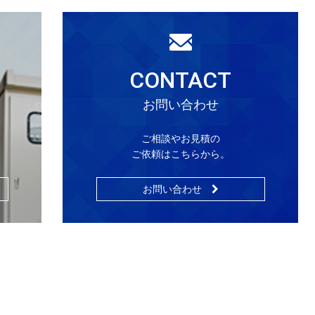
CONTACT
お問い合わせ
ご相談やお見積の
ご依頼はこちらから。
お問い合わせ