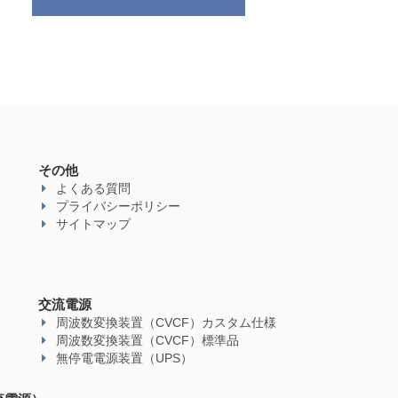
その他
よくある質問
プライバシーポリシー
サイトマップ
交流電源
周波数変換装置（CVCF）カスタム仕様
周波数変換装置（CVCF）標準品
無停電電源装置（UPS）