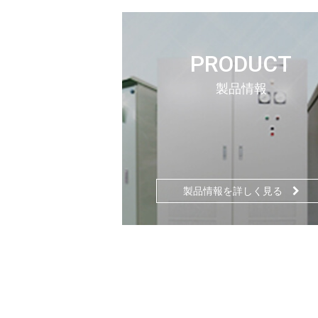
PRODUCT
製品情報
製品情報を詳しく見る