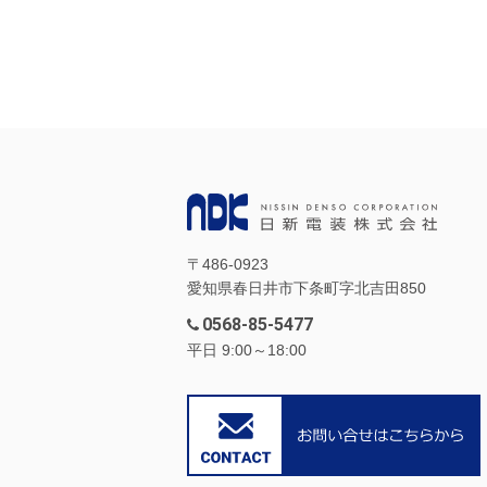
〒486-0923
愛知県春日井市下条町字北吉田850
0568-85-5477
平日 9:00～18:00