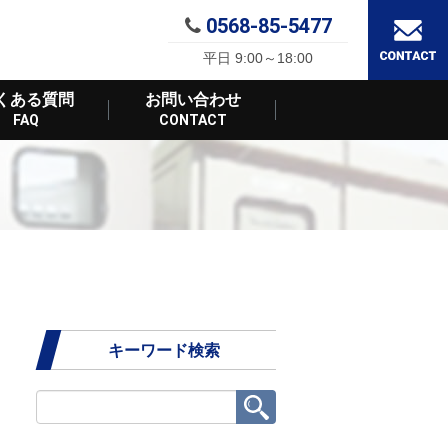
0568-85-5477
平日 9:00～18:00
くある質問
お問い合わせ
FAQ
CONTACT
キーワード検索