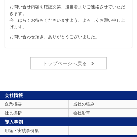
お問い合せ内容を確認次第、担当者よりご連絡させていただ
きます。
今しばらくお待ちくださいますよう、よろしくお願い申し上
げます。
お問い合わせ頂き、ありがとうございました。
トップページへ戻る
会社情報
企業概要
当社の強み
社長挨拶
会社沿革
導入事例
用途・実績事例集