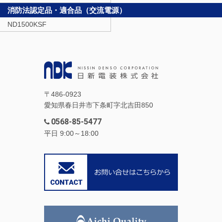
消防法認定品・適合品（交流電源）
ND1500KSF
〒486-0923
愛知県春日井市下条町字北吉田850
0568-85-5477
平日 9:00～18:00