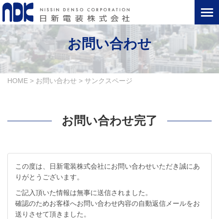
お問い合わせ
HOME
>
お問い合わせ
>
サンクスページ
お問い合わせ完了
この度は、日新電装株式会社にお問い合わせいただき誠にあ
りがとうございます。
ご記入頂いた情報は無事に送信されました。
確認のためお客様へお問い合わせ内容の自動返信メールをお
送りさせて頂きました。