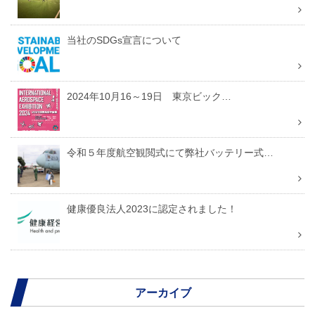
当社のSDGs宣言について
2024年10月16～19日 東京ビック…
令和５年度航空観閲式にて弊社バッテリー式…
健康優良法人2023に認定されました！
アーカイブ