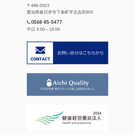
〒486-0923
愛知県春日井市下条町字北吉田850
0568-85-5477
平日 9:00～18:00