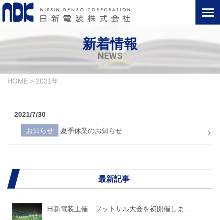
新着情報
NEWS
HOME
>
2021年
2021/7/30
お知らせ
夏季休業のお知らせ
最新記事
日新電装主催 フットサル大会を初開催しま…