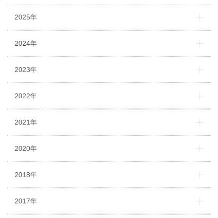
2025年
2024年
2023年
2022年
2021年
2020年
2018年
2017年