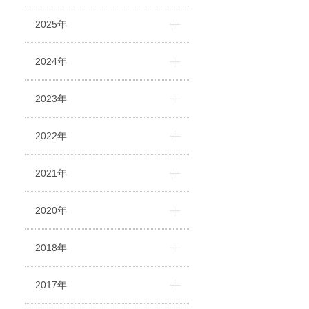
2025年
2024年
2023年
2022年
2021年
2020年
2018年
2017年