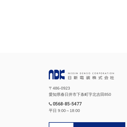
〒486-0923
愛知県春日井市下条町字北吉田850
0568-85-5477
平日 9:00～18:00