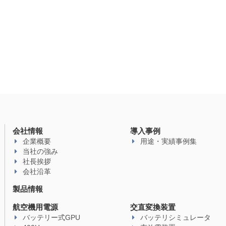
会社情報
導入事例
企業概要
用途・実績事例集
当社の強み
社長挨拶
会社沿革
製品情報
航空機用電源
交直変換装置
バッテリー式GPU
バッテリシミュレータ