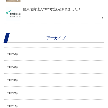
健康優良法人2023に認定されました！
アーカイブ
2025年
2024年
2023年
2022年
2021年