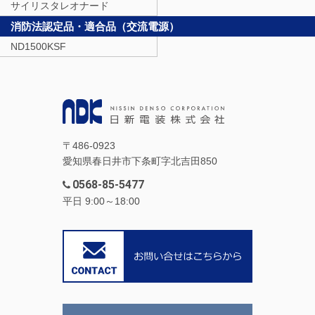
サイリスタレオナード
消防法認定品・適合品（交流電源）
ND1500KSF
〒486-0923
愛知県春日井市下条町字北吉田850
0568-85-5477
平日 9:00～18:00