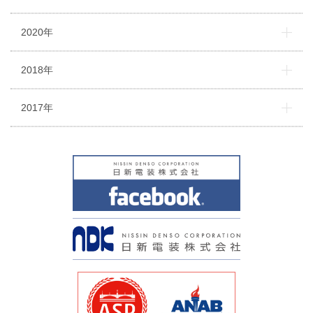
2020年
2018年
2017年