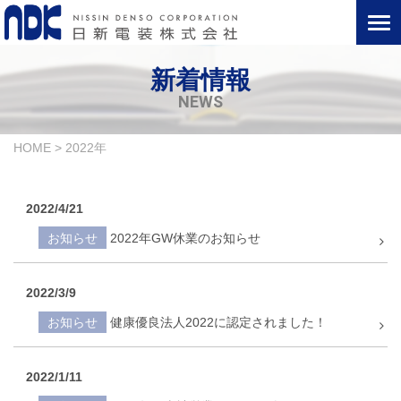
新着情報
NEWS
HOME
>
2022年
2022/4/21
お知らせ
2022年GW休業のお知らせ
2022/3/9
お知らせ
健康優良法人2022に認定されました！
2022/1/11