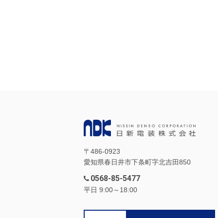
〒486-0923
愛知県春日井市下条町字北吉田850
0568-85-5477
平日 9:00～18:00