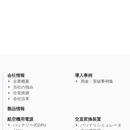
会社情報
導入事例
企業概要
用途・実績事例集
当社の強み
社長挨拶
会社沿革
製品情報
航空機用電源
交直変換装置
バッテリー式GPU
バッテリシミュレータ