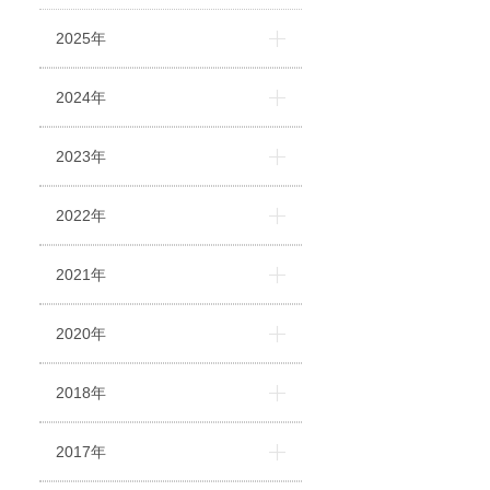
2025年
2024年
2023年
2022年
2021年
2020年
2018年
2017年