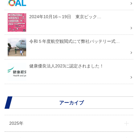
ョ
ン
2024年10月16～19日 東京ビック…
令和５年度航空観閲式にて弊社バッテリー式…
健康優良法人2023に認定されました！
アーカイブ
2025年