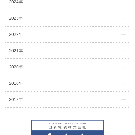
2024年
2023年
2022年
2021年
2020年
2018年
2017年