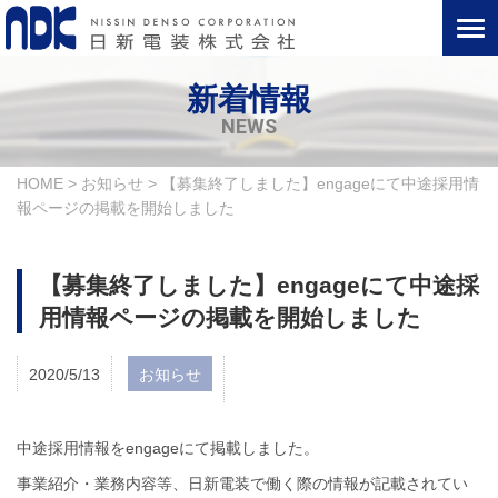
新着情報
NEWS
HOME
>
お知らせ
>
【募集終了しました】engageにて中途採用情
報ページの掲載を開始しました
【募集終了しました】engageにて中途採
用情報ページの掲載を開始しました
2020/5/13
お知らせ
中途採用情報をengageにて掲載しました。
事業紹介・業務内容等、日新電装で働く際の情報が記載されてい