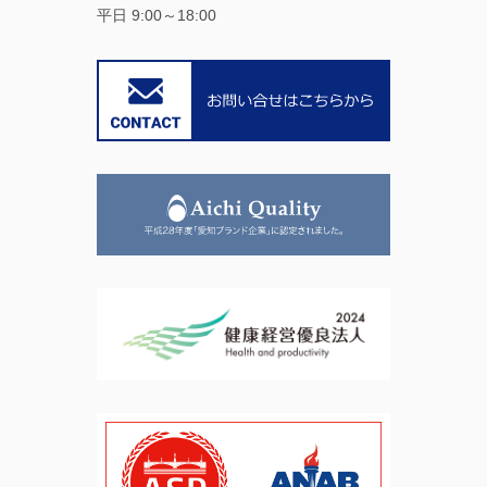
平日 9:00～18:00